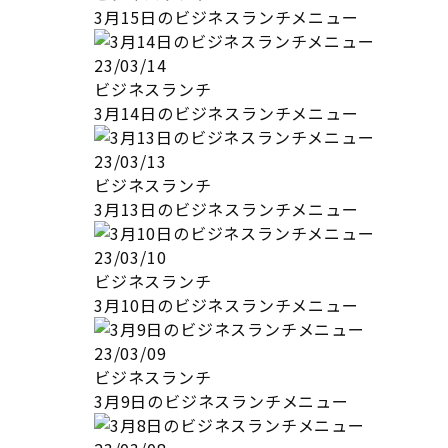
3月15日のビジネスランチメニュー
23/03/14
ビジネスランチ
3月14日のビジネスランチメニュー
23/03/13
ビジネスランチ
3月13日のビジネスランチメニュー
23/03/10
ビジネスランチ
3月10日のビジネスランチメニュー
23/03/09
ビジネスランチ
3月9日のビジネスランチメニュー