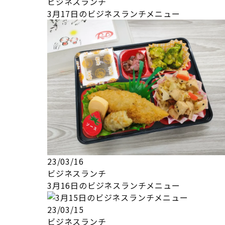
ビジネスランチ
3月17日のビジネスランチメニュー
23/03/16
ビジネスランチ
3月16日のビジネスランチメニュー
23/03/15
ビジネスランチ