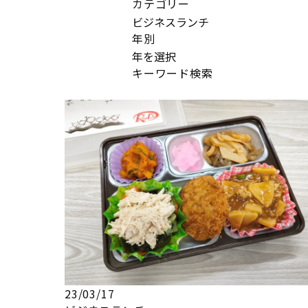
カテゴリー
年別
キーワード検索
23/03/17