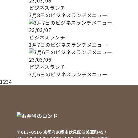
23/03/08
ビジネスランチ
3月8日のビジネスランチメニュー
23/03/07
ビジネスランチ
3月7日のビジネスランチメニュー
23/03/06
ビジネスランチ
3月6日のビジネスランチメニュー
1
2
3
4
〒613-0916
京都府京都市伏見区淀美豆町457
TEL：
075-602-3200
/ FAX：075-602-0090