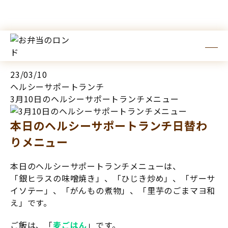
TOP
お知らせ
3月10日のヘルシーサポートランチメニュー
23/03/10
ヘルシーサポートランチ
3月10日のヘルシーサポートランチメニュー
本日のヘルシーサポートランチ日替わ
りメニュー
本日のヘルシーサポートランチメニューは、
「銀ヒラスの味噌焼き」、「ひじき炒め」、「ザーサ
イソテー」、「がんもの煮物」、「里芋のごまマヨ和
え」です。
ご飯は、「
麦ごはん
」です。