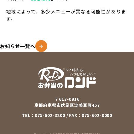
地域によって、多少メニューが異なる可能性がありま
す。
お知らせ一覧へ
〒613-0916
京都府京都市伏見区淀美豆町457
TEL：
075-602-3200
/ FAX：075-602-0090