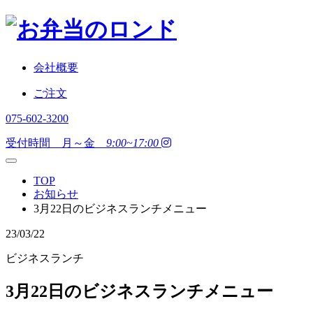
会社概要
ご注文
075-602-3200
受付時間 月～金
9:00~17:00
TOP
お知らせ
3月22日のビジネスランチメニュー
23/03/22
ビジネスランチ
3月22日のビジネスランチメニュー