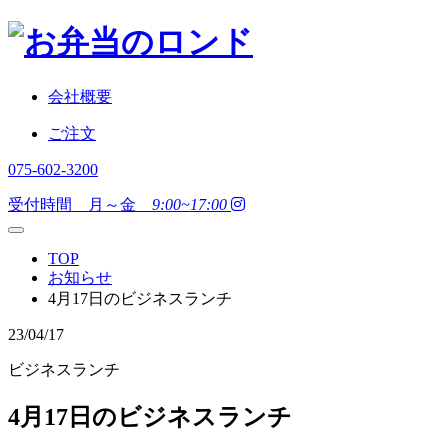
会社概要
ご注文
075-602-3200
受付時間 月～金
9:00~17:00
TOP
お知らせ
4月17日のビジネスランチ
23/04/17
ビジネスランチ
4月17日のビジネスランチ