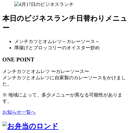
本日のビジネスランチ日替わりメニュ
ー
メンチカツとオムレツ～カレーソース～
厚揚げとブロッコリーのオイスター炒め
ONE POINT
メンチカツとオムレツ 〜カレーソース〜
メンチカツとオムレツに自家製のカレーソースをかけまし
た。
※ 地域によって、多少メニューが異なる可能性がありま
す。
お知らせ一覧へ