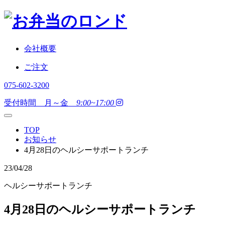
会社概要
ご注文
075-602-3200
受付時間 月～金
9:00~17:00
TOP
お知らせ
4月28日のヘルシーサポートランチ
23/04/28
ヘルシーサポートランチ
4月28日のヘルシーサポートランチ