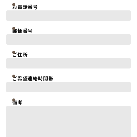
お電話番号
郵便番号
ご住所
ご希望連絡時間帯
備考