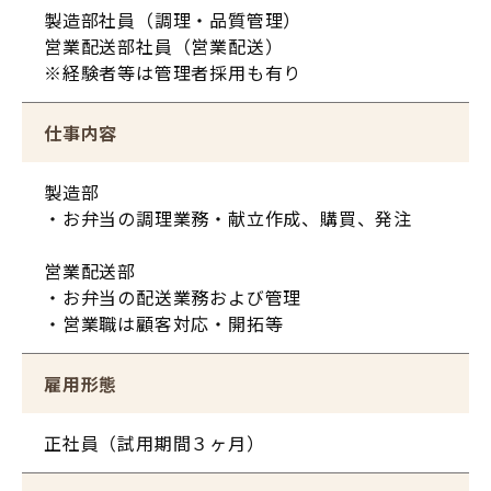
製造部社員（調理・品質管理）
営業配送部社員（営業配送）
※経験者等は管理者採用も有り
仕事内容
製造部
・お弁当の調理業務・献立作成、購買、発注
営業配送部
・お弁当の配送業務および管理
・営業職は顧客対応・開拓等
雇用形態
正社員（試用期間３ヶ月）