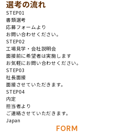
選考の流れ
STEP
01
書類選考
応募フォームより
お問い合わせください。
STEP
02
工場見学・会社説明会
面接前に希望者は実施します
お気軽にお問い合わせください。
STEP
03
社長面接
面接させていただきます。
STEP
04
内定
担当者より
ご連絡させていただきます。
Japan
FORM