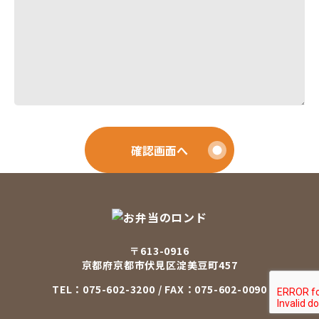
確認画面へ
〒613-0916
京都府京都市伏見区淀美豆町457
TEL：
075-602-3200
/ FAX：075-602-0090