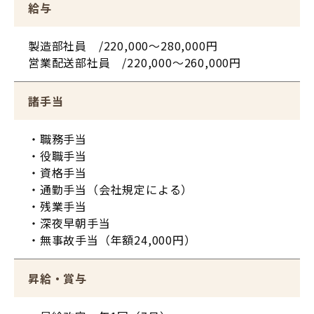
給与
製造部社員 /220,000～280,000円
営業配送部社員 /220,000～260,000円
諸手当
・職務手当
・役職手当
・資格手当
・通勤手当（会社規定による）
・残業手当
・深夜早朝手当
・無事故手当（年額24,000円）
昇給・賞与