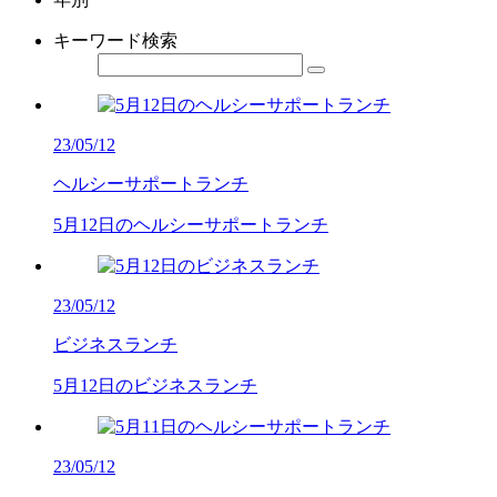
キーワード検索
23/05/12
ヘルシーサポートランチ
5月12日のヘルシーサポートランチ
23/05/12
ビジネスランチ
5月12日のビジネスランチ
23/05/12