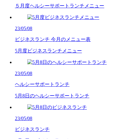
５月度ヘルシーサポートランチメニュー
23/05/08
ビジネスランチ
今月のメニュー表
5月度ビジネスランチメニュー
23/05/08
ヘルシーサポートランチ
5月8日のヘルシーサポートランチ
23/05/08
ビジネスランチ