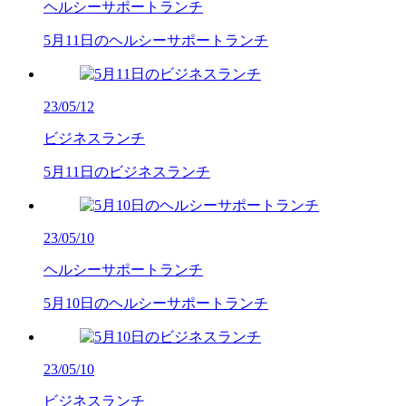
ヘルシーサポートランチ
5月11日のヘルシーサポートランチ
23/05/12
ビジネスランチ
5月11日のビジネスランチ
23/05/10
ヘルシーサポートランチ
5月10日のヘルシーサポートランチ
23/05/10
ビジネスランチ