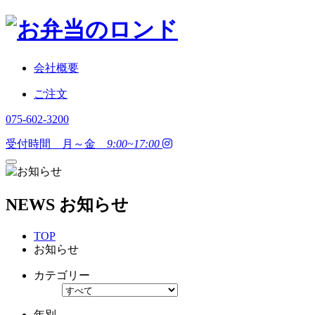
会社概要
ご注文
075-602-3200
受付時間 月～金
9:00~17:00
NEWS
お知らせ
TOP
お知らせ
カテゴリー
年別