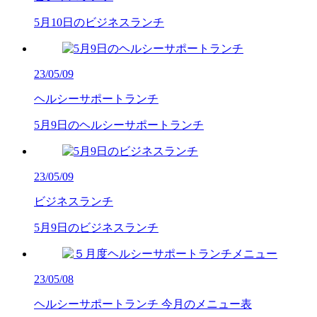
5月10日のビジネスランチ
23/05/09
ヘルシーサポートランチ
5月9日のヘルシーサポートランチ
23/05/09
ビジネスランチ
5月9日のビジネスランチ
23/05/08
ヘルシーサポートランチ
今月のメニュー表