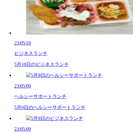
23/05/10
ビジネスランチ
5月10日のビジネスランチ
23/05/09
ヘルシーサポートランチ
5月9日のヘルシーサポートランチ
23/05/09