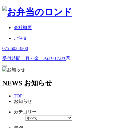
会社概要
ご注文
075-602-3200
受付時間 月～金
9:00~17:00
NEWS
お知らせ
TOP
お知らせ
カテゴリー
年別