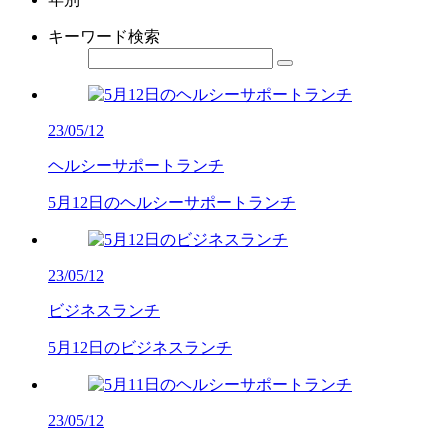
キーワード検索
23/05/12
ヘルシーサポートランチ
5月12日のヘルシーサポートランチ
23/05/12
ビジネスランチ
5月12日のビジネスランチ
23/05/12