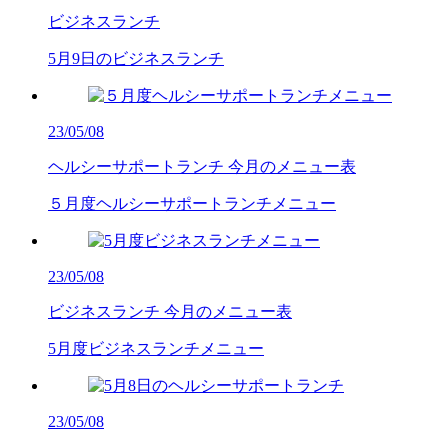
ビジネスランチ
5月9日のビジネスランチ
23/05/08
ヘルシーサポートランチ
今月のメニュー表
５月度ヘルシーサポートランチメニュー
23/05/08
ビジネスランチ
今月のメニュー表
5月度ビジネスランチメニュー
23/05/08