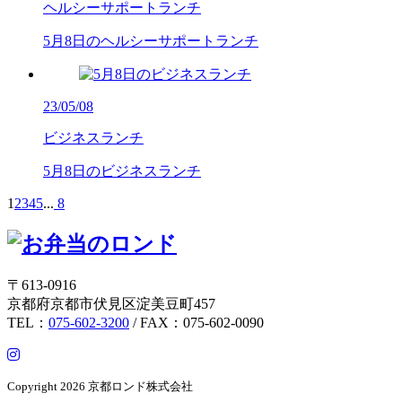
ヘルシーサポートランチ
5月8日のヘルシーサポートランチ
23/05/08
ビジネスランチ
5月8日のビジネスランチ
1
2
3
4
5
...
8
〒613-0916
京都府京都市伏見区淀美豆町457
TEL：
075-602-3200
/ FAX：075-602-0090
Copyright
2026 京都ロンド株式会社