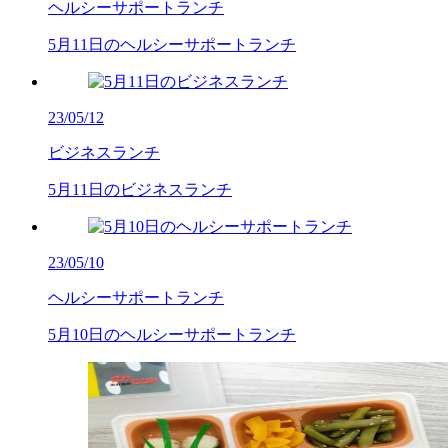
ヘルシーサポートランチ
5月11日のヘルシーサポートランチ
23/05/12
ビジネスランチ
5月11日のビジネスランチ
23/05/10
ヘルシーサポートランチ
5月10日のヘルシーサポートランチ